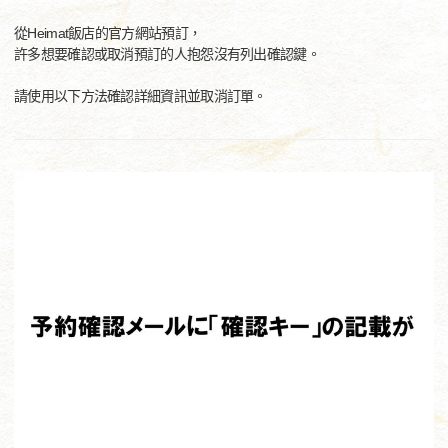
從Heimat飯店的官方網站預訂，
許多想要確認或取消預訂的人抱怨沒有列出確認鍵。
請使用以下方法確認詳細資訊並取消訂單。