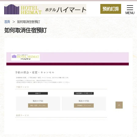
預約訂房
MENU
首頁
如何取消住宿預訂
如何取消住宿預訂