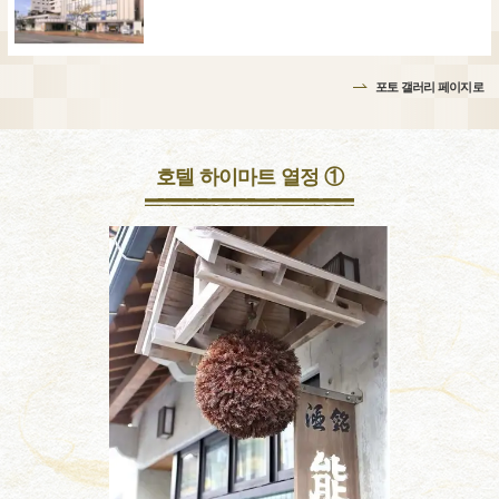
포토 갤러리 페이지로
호텔 하이마트 열정 ①