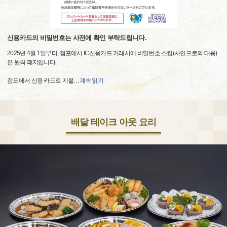
신용카드의 비밀번호는 사전에 확인 부탁드립니다.
2025년 4월 1일부터, 점포에서 IC신용카드 거래시에 비밀번호 스킵(사인으로의 대응)
은 원칙 폐지입니다.
점포에서 신용 카드로 지불
…
계속 읽기
배달 테이크 아웃 요리