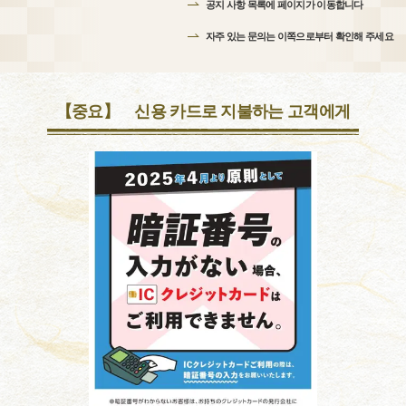
공지 사항 목록에 페이지가 이동합니다
자주 있는 문의는 이쪽으로부터 확인해 주세요
【중요】 신용 카드로 지불하는 고객에게