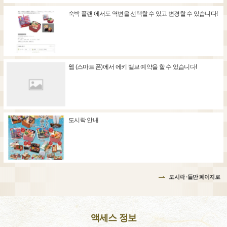
숙박 플랜 에서도 역변을 선택할 수 있고 변경할 수 있습니다!
웹 (스마트 폰)에서 에키 밸브 예약을 할 수 있습니다!
도시락 안내
도시락 ·들만 페이지로
액세스 정보