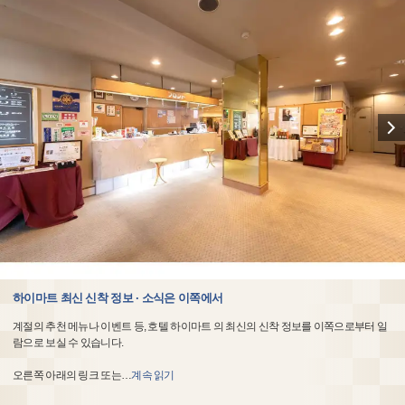
하이마트 최신 신착 정보 · 소식은 이쪽에서
계절의 추천 메뉴나 이벤트 등, 호텔 하이마트 의 최신의 신착 정보를 이쪽으로부터 일
람으로 보실 수 있습니다.
오른쪽 아래의 링크 또는
…
계속 읽기