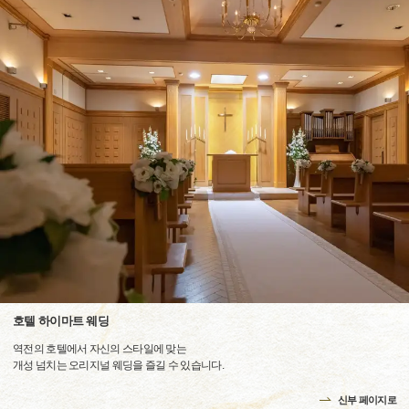
호텔 하이마트 웨딩
역전의 호텔에서 자신의 스타일에 맞는
개성 넘치는 오리지널 웨딩을 즐길 수 있습니다.
신부 페이지로