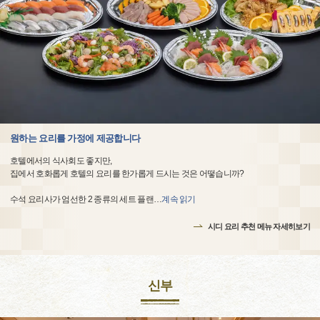
원하는 요리를 가정에 제공합니다
호텔에서의 식사회도 좋지만,
집에서 호화롭게 호텔의 요리를 한가롭게 드시는 것은 어떻습니까?
수석 요리사가 엄선한 2 종류의 세트 플랜
…
계속 읽기
시디 요리 추천 메뉴 자세히보기
신부