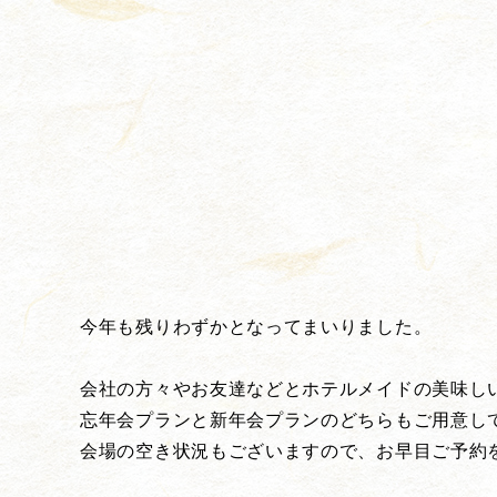
今年も残りわずかとなってまいりました。
会社の方々やお友達などとホテルメイドの美味し
忘年会プランと新年会プランのどちらもご用意し
会場の空き状況もございますので、お早目ご予約