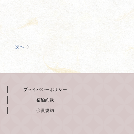
次へ
プライバシーポリシー
宿泊約款
会員規約