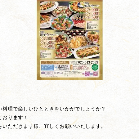
い料理で楽しいひとときをいかがでしょうか？
ております！
をいただきます様、宜しくお願いいたします。