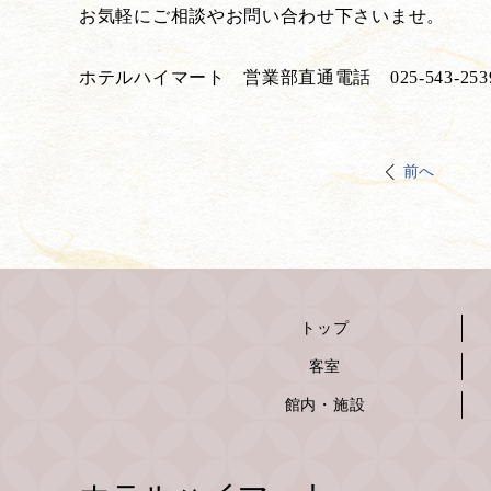
お気軽にご相談やお問い合わせ下さいませ。
ホテルハイマート 営業部直通電話 025-543-253
前へ
トップ
客室
館内・施設