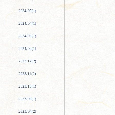
2024/05(1)
2024/04(1)
2024/03(1)
2024/02(1)
2023/12(2)
2023/11(2)
2023/10(1)
2023/08(1)
2023/04(2)