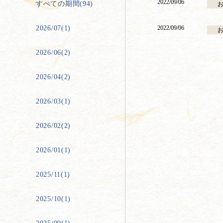
2022/09/06
すべての期間(94)
2026/07(1)
2022/09/06
2026/06(2)
2026/04(2)
2026/03(1)
2026/02(2)
2026/01(1)
2025/11(1)
2025/10(1)