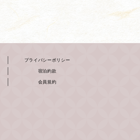
プライバシーポリシー
宿泊約款
会員規約