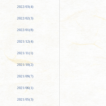
2022/03(4)
2022/02(3)
2022/01(8)
2021/12(4)
2021/11(1)
2021/10(2)
2021/09(7)
2021/06(1)
2021/05(3)