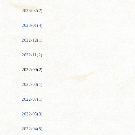
2023/02(2)
2023/01(4)
2022/12(1)
2022/11(2)
2022/09(2)
2022/08(1)
2022/07(1)
2022/05(3)
2022/04(5)