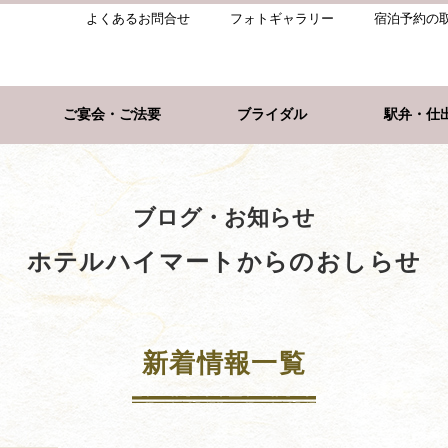
よくあるお問合せ
フォトギャラリー
宿泊予約の
ご宴会・ご法要
ブライダル
駅弁・仕
ブログ・お知らせ
ホテルハイマートからのおしらせ
新着情報一覧