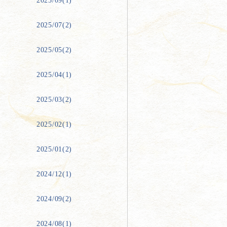
2025/09(1)
2025/07(2)
2025/05(2)
2025/04(1)
2025/03(2)
2025/02(1)
2025/01(2)
2024/12(1)
2024/09(2)
2024/08(1)